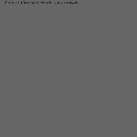
ürünler tüm bölgelerde sunulmayabilir.