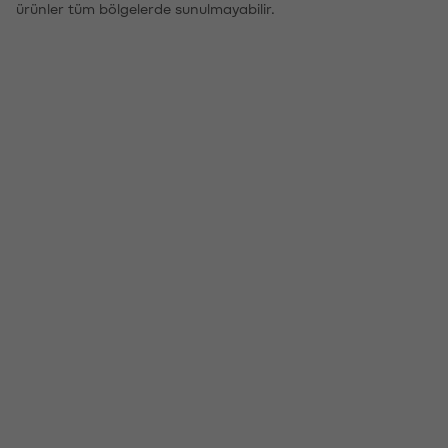
ürünler tüm bölgelerde sunulmayabilir.