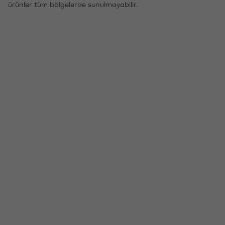
ürünler tüm bölgelerde sunulmayabilir.