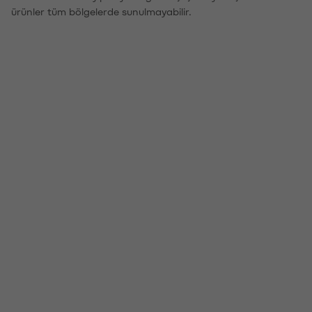
ürünler tüm bölgelerde sunulmayabilir.