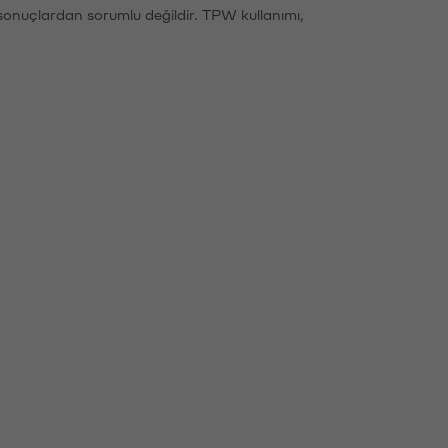
sonuçlardan sorumlu değildir. TPW kullanımı,