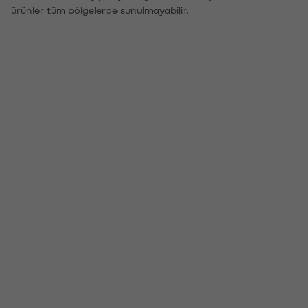
ürünler tüm bölgelerde sunulmayabilir.