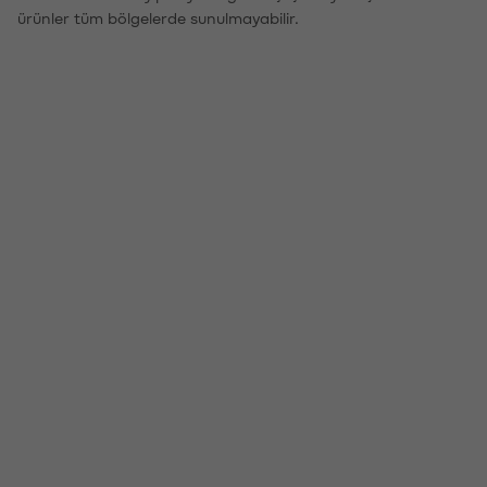
ürünler tüm bölgelerde sunulmayabilir.