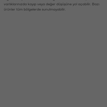
varlıklarınızda kayıp veya değer düşüşüne yol açabilir. Bazı
ürünler tüm bölgelerde sunulmayabilir.