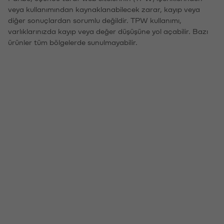
veya kullanımından kaynaklanabilecek zarar, kayıp veya
diğer sonuçlardan sorumlu değildir. TPW kullanımı,
varlıklarınızda kayıp veya değer düşüşüne yol açabilir. Bazı
ürünler tüm bölgelerde sunulmayabilir.