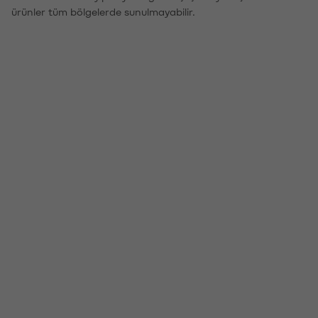
ürünler tüm bölgelerde sunulmayabilir.