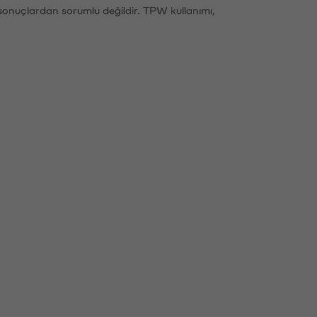
sonuçlardan sorumlu değildir. TPW kullanımı,