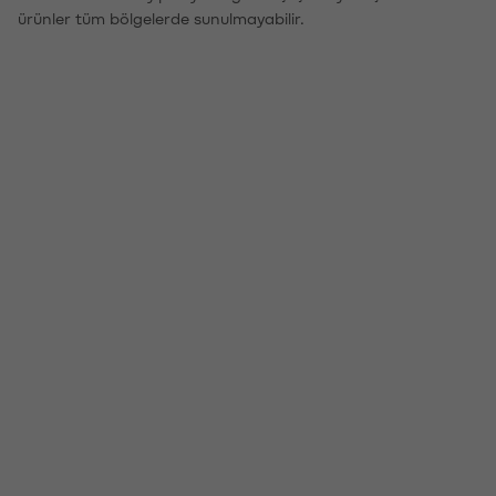
ürünler tüm bölgelerde sunulmayabilir.