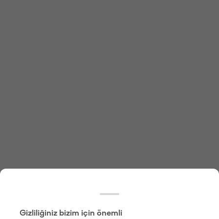
Gizliliğiniz bizim için önemli