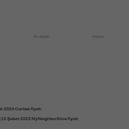
En düşük
Hacim
k 2024 Cartesi fiyatı
12 Şubat 2023 MyNeighborAlice fiyatı