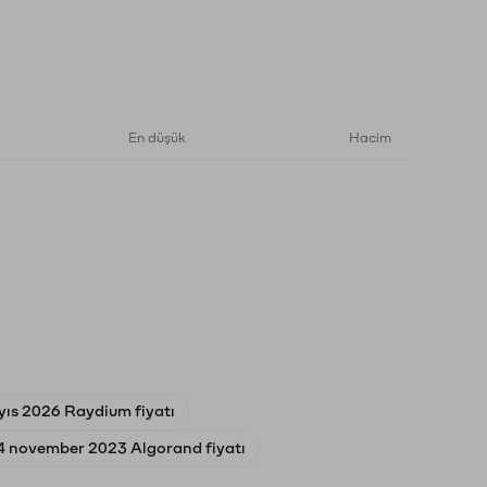
En düşük
Hacim
ıs 2026 Raydium fiyatı
4 november 2023 Algorand fiyatı