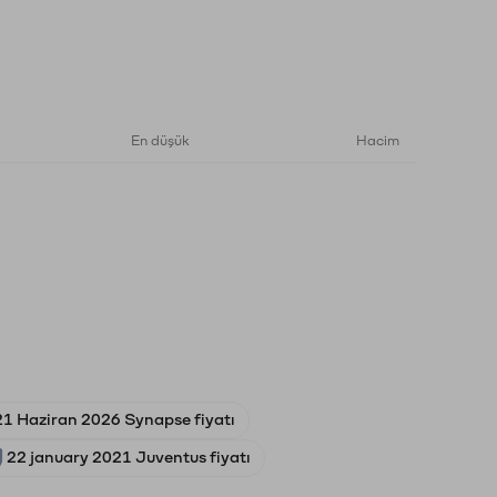
En düşük
Hacim
21 Haziran 2026 Synapse fiyatı
22 january 2021 Juventus fiyatı