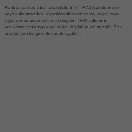
Paribu, üçüncü taraf web sitelerinin (TPW) içeriklerinden
veya kullanımından kaynaklanabilecek zarar, kayıp veya
diğer sonuçlardan sorumlu değildir. TPW kullanımı,
varlıklarınızda kayıp veya değer düşüşüne yol açabilir. Bazı
ürünler tüm bölgelerde sunulmayabilir.