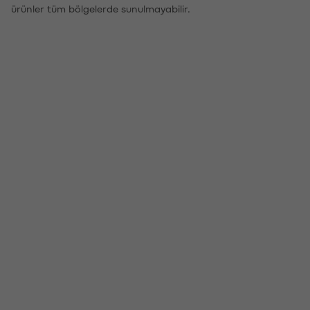
ürünler tüm bölgelerde sunulmayabilir.