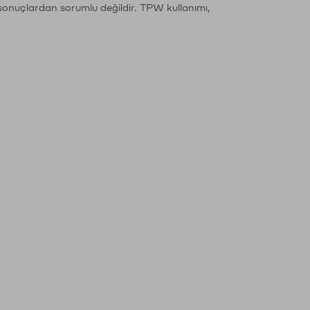
sonuçlardan sorumlu değildir. TPW kullanımı,