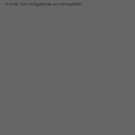
ürünler tüm bölgelerde sunulmayabilir.