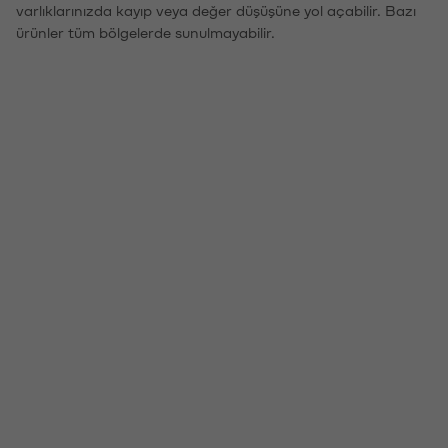
varlıklarınızda kayıp veya değer düşüşüne yol açabilir. Bazı
ürünler tüm bölgelerde sunulmayabilir.