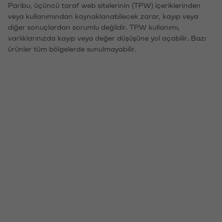
Paribu, üçüncü taraf web sitelerinin (TPW) içeriklerinden
veya kullanımından kaynaklanabilecek zarar, kayıp veya
diğer sonuçlardan sorumlu değildir. TPW kullanımı,
varlıklarınızda kayıp veya değer düşüşüne yol açabilir. Bazı
ürünler tüm bölgelerde sunulmayabilir.