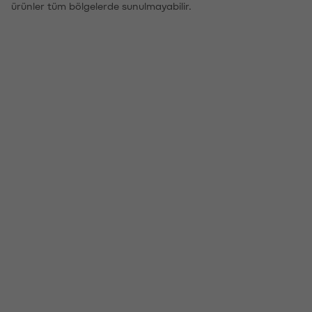
ürünler tüm bölgelerde sunulmayabilir.