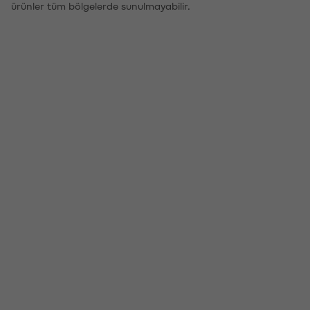
ürünler tüm bölgelerde sunulmayabilir.