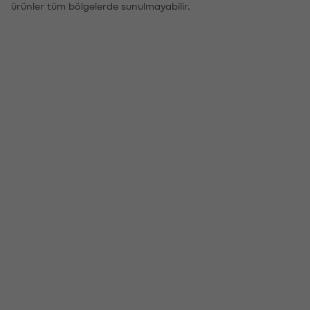
ürünler tüm bölgelerde sunulmayabilir.