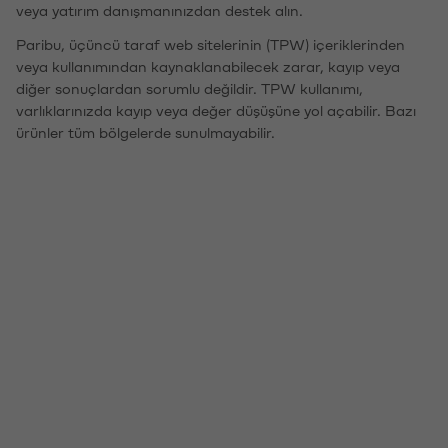
veya yatırım danışmanınızdan destek alın.
Paribu, üçüncü taraf web sitelerinin (TPW) içeriklerinden
veya kullanımından kaynaklanabilecek zarar, kayıp veya
diğer sonuçlardan sorumlu değildir. TPW kullanımı,
varlıklarınızda kayıp veya değer düşüşüne yol açabilir. Bazı
ürünler tüm bölgelerde sunulmayabilir.