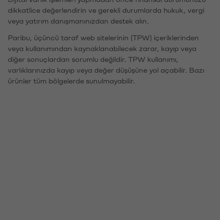
dikkatlice değerlendirin ve gerekli durumlarda hukuk, vergi
veya yatırım danışmanınızdan destek alın.
Paribu, üçüncü taraf web sitelerinin (TPW) içeriklerinden
veya kullanımından kaynaklanabilecek zarar, kayıp veya
diğer sonuçlardan sorumlu değildir. TPW kullanımı,
varlıklarınızda kayıp veya değer düşüşüne yol açabilir. Bazı
ürünler tüm bölgelerde sunulmayabilir.