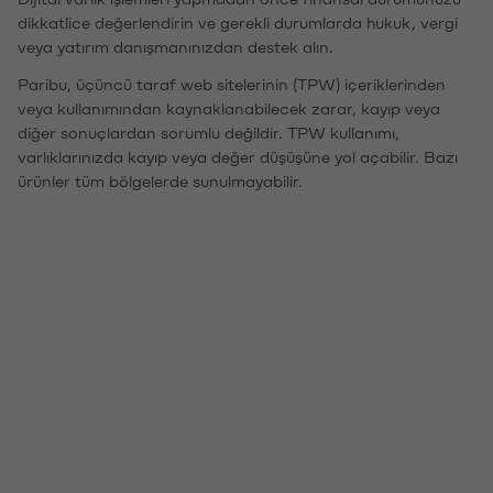
dikkatlice değerlendirin ve gerekli durumlarda hukuk, vergi
veya yatırım danışmanınızdan destek alın.
Paribu, üçüncü taraf web sitelerinin (TPW) içeriklerinden
veya kullanımından kaynaklanabilecek zarar, kayıp veya
diğer sonuçlardan sorumlu değildir. TPW kullanımı,
varlıklarınızda kayıp veya değer düşüşüne yol açabilir. Bazı
ürünler tüm bölgelerde sunulmayabilir.