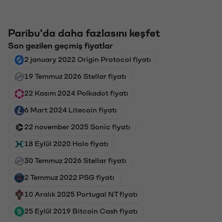
Paribu'da daha fazlasını keşfet
Son gezilen geçmiş fiyatlar
2 january 2022 Origin Protocol fiyatı
19 Temmuz 2026 Stellar fiyatı
22 Kasım 2024 Polkadot fiyatı
6 Mart 2024 Litecoin fiyatı
22 november 2025 Sonic fiyatı
18 Eylül 2020 Holo fiyatı
30 Temmuz 2026 Stellar fiyatı
2 Temmuz 2022 PSG fiyatı
10 Aralık 2025 Portugal NT fiyatı
25 Eylül 2019 Bitcoin Cash fiyatı