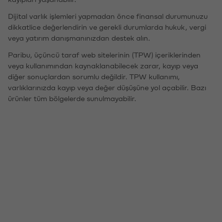
Dijital varlık işlemleri yapmadan önce finansal durumunuzu
dikkatlice değerlendirin ve gerekli durumlarda hukuk, vergi
veya yatırım danışmanınızdan destek alın.
Paribu, üçüncü taraf web sitelerinin (TPW) içeriklerinden
veya kullanımından kaynaklanabilecek zarar, kayıp veya
diğer sonuçlardan sorumlu değildir. TPW kullanımı,
varlıklarınızda kayıp veya değer düşüşüne yol açabilir. Bazı
ürünler tüm bölgelerde sunulmayabilir.