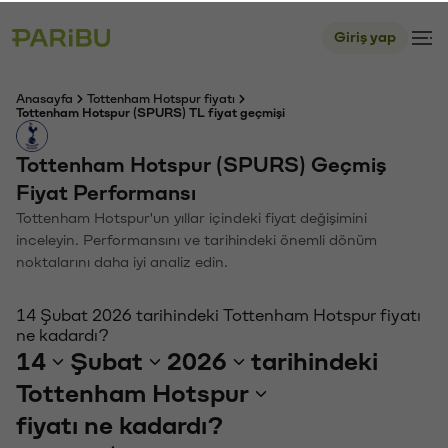
Giriş yap
Anasayfa
Tottenham Hotspur fiyatı
Tottenham Hotspur (SPURS) TL fiyat geçmişi
Tottenham Hotspur (SPURS) Geçmiş
Fiyat Performansı
Tottenham Hotspur'un yıllar içindeki fiyat değişimini
inceleyin. Performansını ve tarihindeki önemli dönüm
noktalarını daha iyi analiz edin.
14 Şubat 2026 tarihindeki Tottenham Hotspur fiyatı
ne kadardı?
14
Şubat
2026
tarihindeki
Tottenham Hotspur
fiyatı ne kadardı?