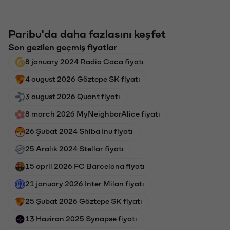
Paribu'da daha fazlasını keşfet
Son gezilen geçmiş fiyatlar
8 january 2024 Radio Caca fiyatı
4 august 2026 Göztepe SK fiyatı
3 august 2026 Quant fiyatı
8 march 2026 MyNeighborAlice fiyatı
26 Şubat 2024 Shiba Inu fiyatı
25 Aralık 2024 Stellar fiyatı
15 april 2026 FC Barcelona fiyatı
21 january 2026 Inter Milan fiyatı
25 Şubat 2026 Göztepe SK fiyatı
13 Haziran 2025 Synapse fiyatı