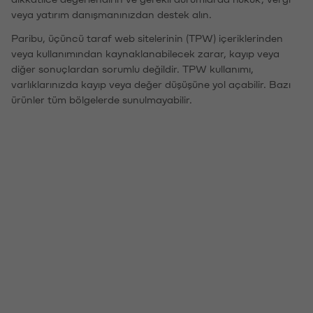
veya yatırım danışmanınızdan destek alın.
Paribu, üçüncü taraf web sitelerinin (TPW) içeriklerinden
veya kullanımından kaynaklanabilecek zarar, kayıp veya
diğer sonuçlardan sorumlu değildir. TPW kullanımı,
varlıklarınızda kayıp veya değer düşüşüne yol açabilir. Bazı
ürünler tüm bölgelerde sunulmayabilir.