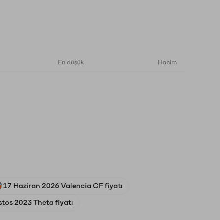
En düşük
Hacim
17 Haziran 2026 Valencia CF fiyatı
tos 2023 Theta fiyatı