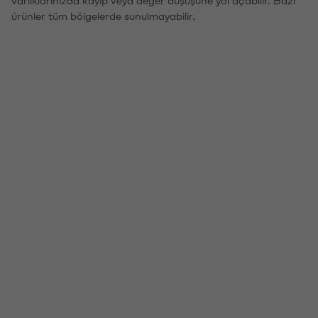
ürünler tüm bölgelerde sunulmayabilir.