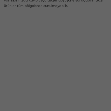
ürünler tüm bölgelerde sunulmayabilir.