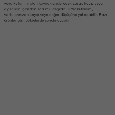
veya kullanımından kaynaklanabilecek zarar, kayıp veya
diğer sonuçlardan sorumlu değildir. TPW kullanımı,
varlıklarınızda kayıp veya değer düşüşüne yol açabilir. Bazı
ürünler tüm bölgelerde sunulmayabilir.