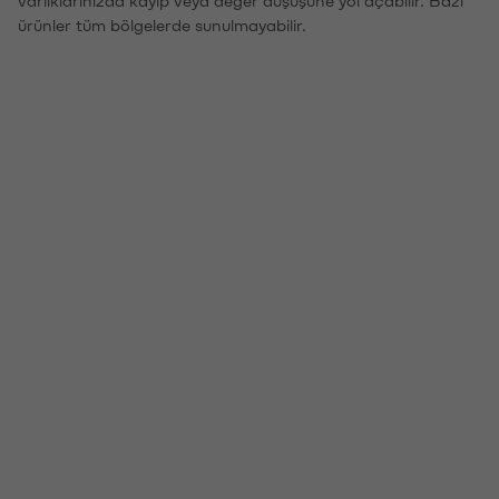
ürünler tüm bölgelerde sunulmayabilir.