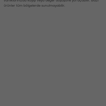
ürünler tüm bölgelerde sunulmayabilir.