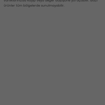
ürünler tüm bölgelerde sunulmayabilir.