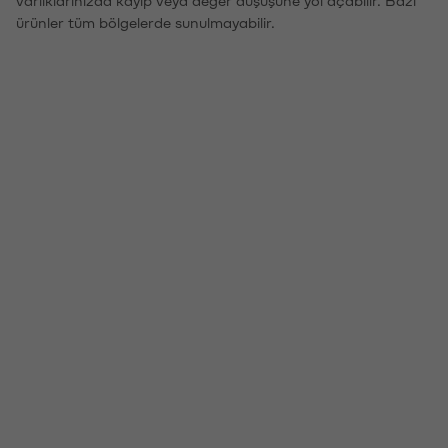
ürünler tüm bölgelerde sunulmayabilir.