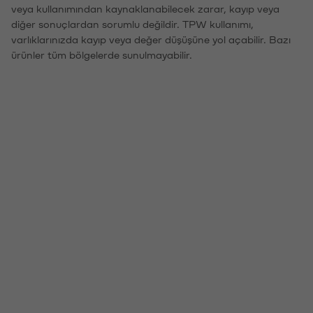
veya kullanımından kaynaklanabilecek zarar, kayıp veya
diğer sonuçlardan sorumlu değildir. TPW kullanımı,
varlıklarınızda kayıp veya değer düşüşüne yol açabilir. Bazı
ürünler tüm bölgelerde sunulmayabilir.