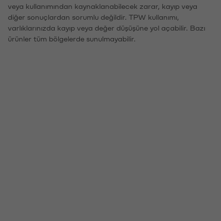
veya kullanımından kaynaklanabilecek zarar, kayıp veya
diğer sonuçlardan sorumlu değildir. TPW kullanımı,
varlıklarınızda kayıp veya değer düşüşüne yol açabilir. Bazı
ürünler tüm bölgelerde sunulmayabilir.