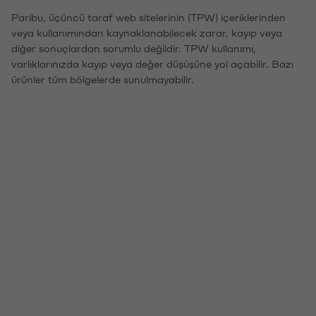
Paribu, üçüncü taraf web sitelerinin (TPW) içeriklerinden
veya kullanımından kaynaklanabilecek zarar, kayıp veya
diğer sonuçlardan sorumlu değildir. TPW kullanımı,
varlıklarınızda kayıp veya değer düşüşüne yol açabilir. Bazı
ürünler tüm bölgelerde sunulmayabilir.