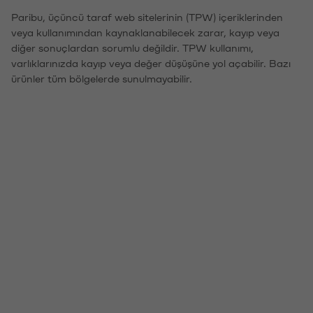
Paribu, üçüncü taraf web sitelerinin (TPW) içeriklerinden
veya kullanımından kaynaklanabilecek zarar, kayıp veya
diğer sonuçlardan sorumlu değildir. TPW kullanımı,
varlıklarınızda kayıp veya değer düşüşüne yol açabilir. Bazı
ürünler tüm bölgelerde sunulmayabilir.