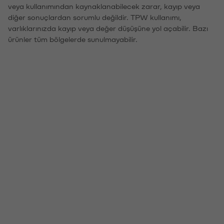
veya kullanımından kaynaklanabilecek zarar, kayıp veya
diğer sonuçlardan sorumlu değildir. TPW kullanımı,
varlıklarınızda kayıp veya değer düşüşüne yol açabilir. Bazı
ürünler tüm bölgelerde sunulmayabilir.