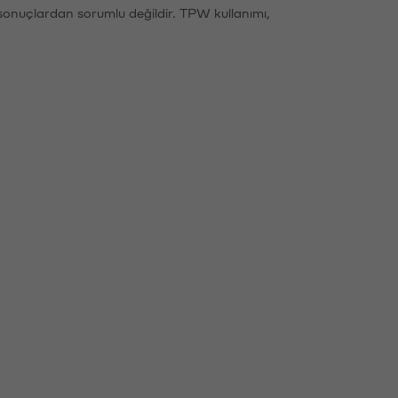
sonuçlardan sorumlu değildir. TPW kullanımı,