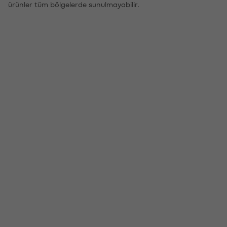
ürünler tüm bölgelerde sunulmayabilir.