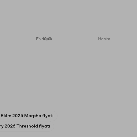
En düşük
Hacim
 Ekim 2025 Morpho fiyatı
ry 2026 Threshold fiyatı