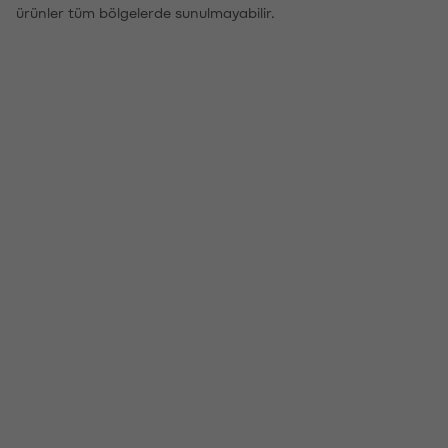
ürünler tüm bölgelerde sunulmayabilir.