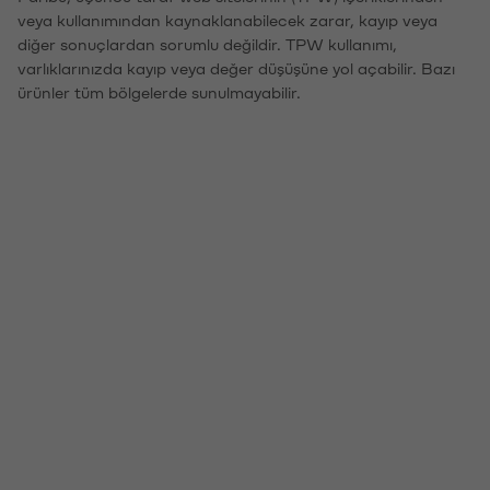
veya kullanımından kaynaklanabilecek zarar, kayıp veya
diğer sonuçlardan sorumlu değildir. TPW kullanımı,
varlıklarınızda kayıp veya değer düşüşüne yol açabilir. Bazı
ürünler tüm bölgelerde sunulmayabilir.