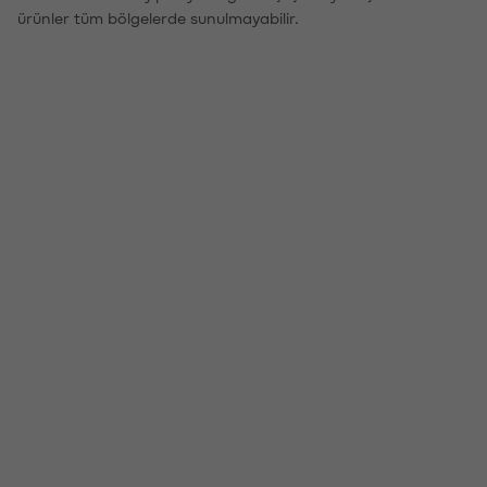
ürünler tüm bölgelerde sunulmayabilir.