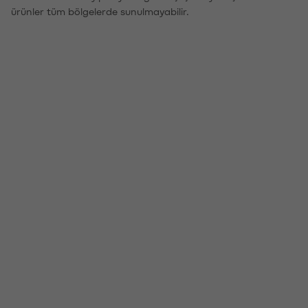
ürünler tüm bölgelerde sunulmayabilir.